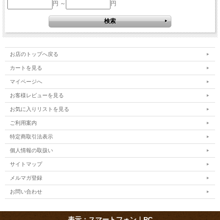
円 ～
円
お店のトップへ戻る
カートを見る
マイページへ
お客様レビューを見る
お気に入りリストを見る
ご利用案内
特定商取引法表示
個人情報の取扱い
サイトマップ
メルマガ登録
お問い合わせ
表示：スマートフォン｜
PC