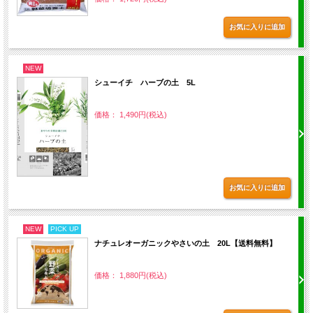
NEW
シューイチ ハーブの土 5L
価格： 1,490円(税込)
NEW
PICK UP
ナチュレオーガニックやさいの土 20L【送料無料】
価格： 1,880円(税込)