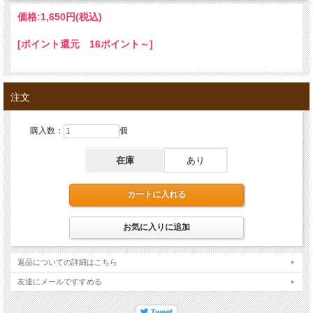
価格:
1,650円
(税込)
[ポイント還元 16ポイント～]
注文
購入数：
個
在庫
あり
返品についての詳細はこちら
友達にメールですすめる