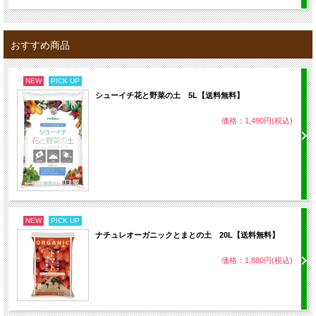
おすすめ商品
NEW
PICK UP
シューイチ花と野菜の土 5L【送料無料】
価格：1,490円(税込)
NEW
PICK UP
ナチュレオーガニックとまとの土 20L【送料無料】
価格：1,880円(税込)