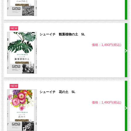
NEW
シューイチ 観葉植物の土 5L
価格：1,490円(税込)
NEW
シューイチ 花の土 5L
価格：1,490円(税込)