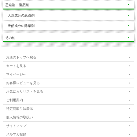
忌避剤・薬品類
天然成分の忌避剤
天然成分の除草剤
その他
お店のトップへ戻る
カートを見る
マイページへ
お客様レビューを見る
お気に入りリストを見る
ご利用案内
特定商取引法表示
個人情報の取扱い
サイトマップ
メルマガ登録