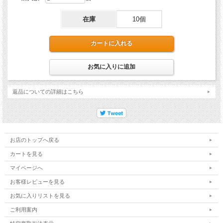
在庫
10個
返品についての詳細はこちら
お店のトップへ戻る
カートを見る
マイページへ
お客様レビューを見る
お気に入りリストを見る
ご利用案内