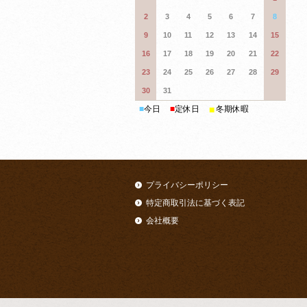
2
3
4
5
6
7
8
9
10
11
12
13
14
15
16
17
18
19
20
21
22
23
24
25
26
27
28
29
30
31
■
■
今日
■
定休日
冬期休暇
プライバシーポリシー
特定商取引法に基づく表記
会社概要