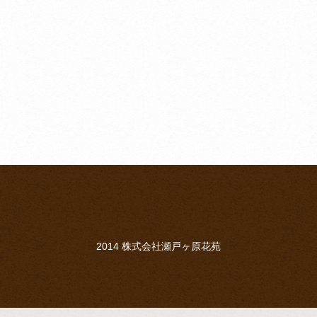
2014 株式会社瀬戸ヶ原花苑