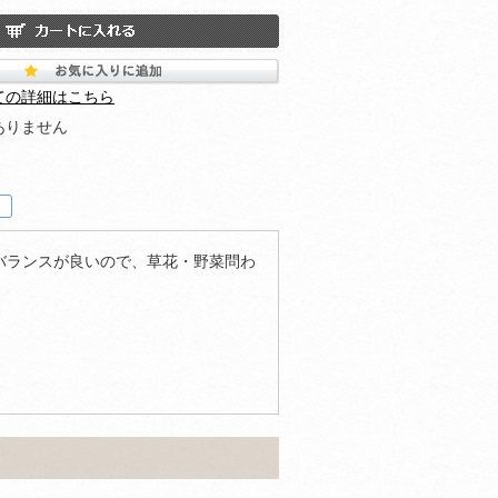
ての詳細はこちら
ありません
バランスが良いので、草花・野菜問わ