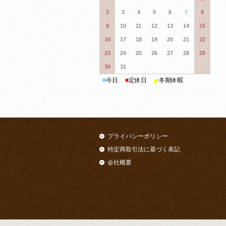
2
3
4
5
6
7
8
9
10
11
12
13
14
15
16
17
18
19
20
21
22
23
24
25
26
27
28
29
30
31
■
■
今日
■
定休日
冬期休暇
プライバシーポリシー
特定商取引法に基づく表記
会社概要