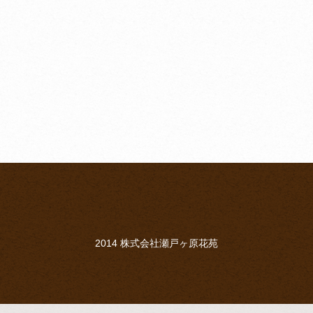
2014 株式会社瀬戸ヶ原花苑