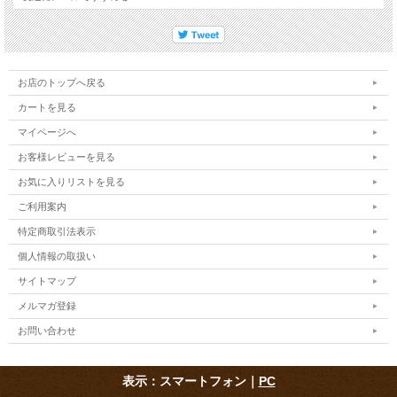
お店のトップへ戻る
カートを見る
マイページへ
お客様レビューを見る
お気に入りリストを見る
ご利用案内
特定商取引法表示
個人情報の取扱い
サイトマップ
メルマガ登録
お問い合わせ
表示：スマートフォン｜
PC