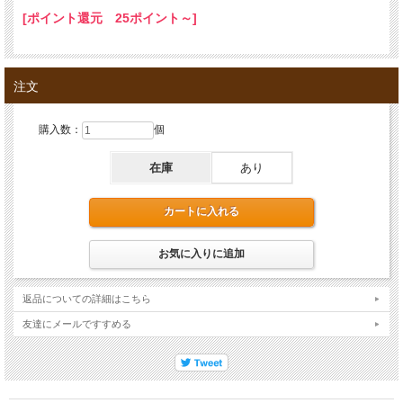
[ポイント還元 25ポイント～]
注文
購入数：
個
在庫
あり
返品についての詳細はこちら
友達にメールですすめる