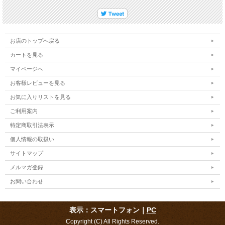
お店のトップへ戻る
カートを見る
マイページへ
お客様レビューを見る
お気に入りリストを見る
ご利用案内
特定商取引法表示
個人情報の取扱い
サイトマップ
メルマガ登録
お問い合わせ
表示：スマートフォン｜
PC
Copyright (C) All Rights Reserved.