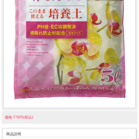
価格:778円(税込)
商品説明