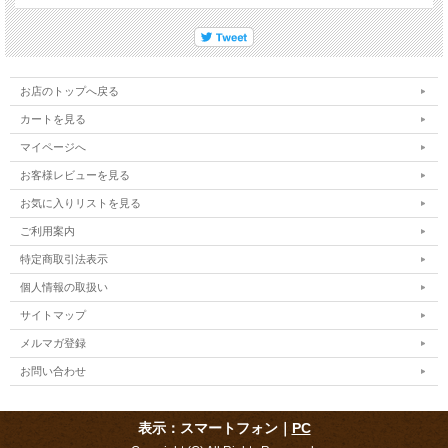
お店のトップへ戻る
カートを見る
マイページへ
お客様レビューを見る
お気に入りリストを見る
ご利用案内
特定商取引法表示
個人情報の取扱い
サイトマップ
メルマガ登録
お問い合わせ
表示：スマートフォン｜
PC