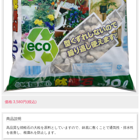
価格:3,580円(税込)
商品説明
高品質な焼軽石の大粒を原料としていますので、鉢底に敷くことで通気性・排水性
を改善し、根腐れを防止します。