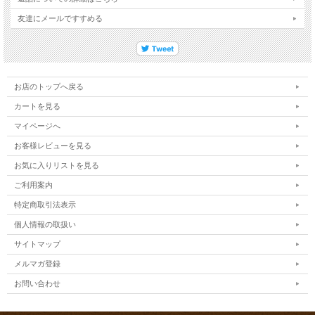
友達にメールですすめる
お店のトップへ戻る
カートを見る
マイページへ
お客様レビューを見る
お気に入りリストを見る
ご利用案内
特定商取引法表示
個人情報の取扱い
サイトマップ
メルマガ登録
お問い合わせ