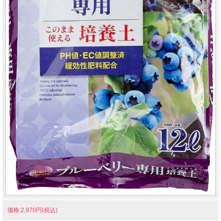
価格:2,970円(税込)