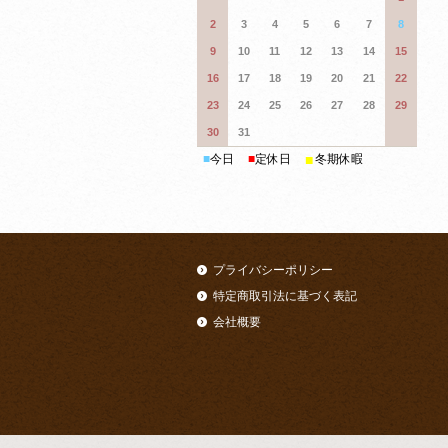
2
3
4
5
6
7
8
9
10
11
12
13
14
15
16
17
18
19
20
21
22
23
24
25
26
27
28
29
30
31
■
■
今日
■
定休日
冬期休暇
プライバシーポリシー
特定商取引法に基づく表記
会社概要