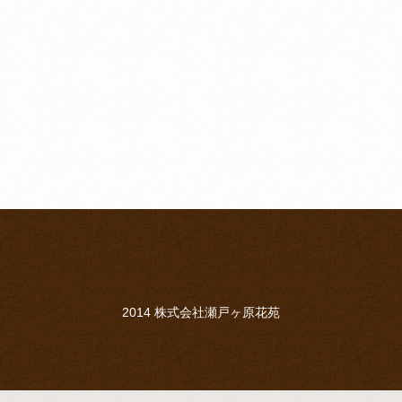
2014 株式会社瀬戸ヶ原花苑